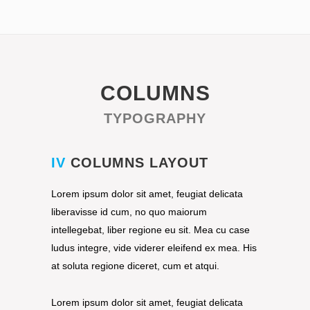
COLUMNS
TYPOGRAPHY
IV
COLUMNS LAYOUT
Lorem ipsum dolor sit amet, feugiat delicata
liberavisse id cum, no quo maiorum
intellegebat, liber regione eu sit. Mea cu case
ludus integre, vide viderer eleifend ex mea. His
at soluta regione diceret, cum et atqui.
Lorem ipsum dolor sit amet, feugiat delicata