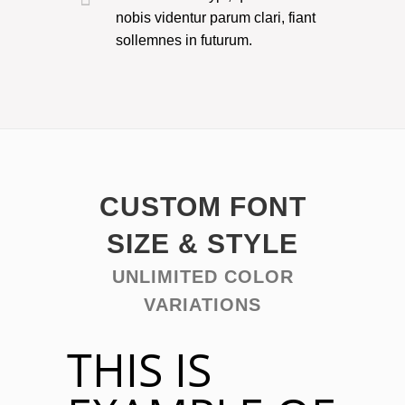
nobis videntur parum clari, fiant
sollemnes in futurum.
CUSTOM FONT
SIZE & STYLE
UNLIMITED COLOR
VARIATIONS
THIS IS