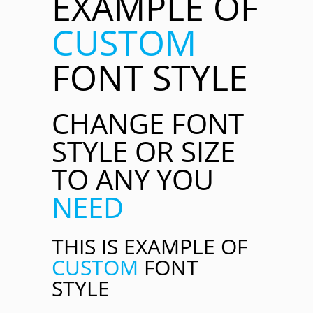
EXAMPLE OF
CUSTOM
FONT STYLE
CHANGE FONT
STYLE OR SIZE
TO ANY YOU
NEED
THIS IS EXAMPLE OF
CUSTOM
FONT
STYLE