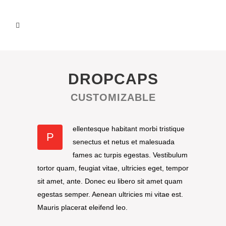
DROPCAPS
CUSTOMIZABLE
ellentesque habitant morbi tristique
P
senectus et netus et malesuada
fames ac turpis egestas. Vestibulum
tortor quam, feugiat vitae, ultricies eget, tempor
sit amet, ante. Donec eu libero sit amet quam
egestas semper. Aenean ultricies mi vitae est.
Mauris placerat eleifend leo.