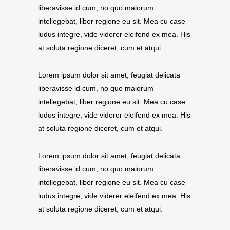
liberavisse id cum, no quo maiorum
intellegebat, liber regione eu sit. Mea cu case
ludus integre, vide viderer eleifend ex mea. His
at soluta regione diceret, cum et atqui.
Lorem ipsum dolor sit amet, feugiat delicata
liberavisse id cum, no quo maiorum
intellegebat, liber regione eu sit. Mea cu case
ludus integre, vide viderer eleifend ex mea. His
at soluta regione diceret, cum et atqui.
Lorem ipsum dolor sit amet, feugiat delicata
liberavisse id cum, no quo maiorum
intellegebat, liber regione eu sit. Mea cu case
ludus integre, vide viderer eleifend ex mea. His
at soluta regione diceret, cum et atqui.