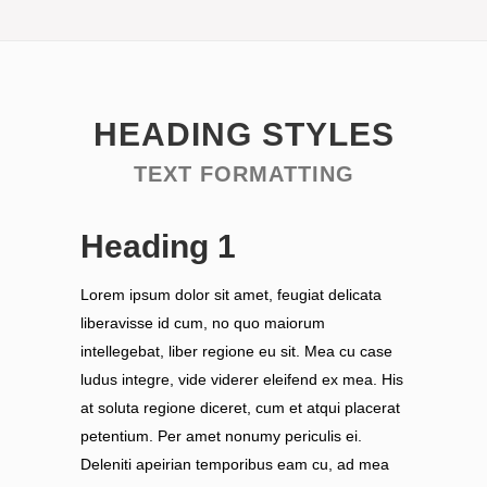
HEADING STYLES
TEXT FORMATTING
Heading 1
Lorem ipsum dolor sit amet, feugiat delicata
liberavisse id cum, no quo maiorum
intellegebat, liber regione eu sit. Mea cu case
ludus integre, vide viderer eleifend ex mea. His
at soluta regione diceret, cum et atqui placerat
petentium. Per amet nonumy periculis ei.
Deleniti apeirian temporibus eam cu, ad mea