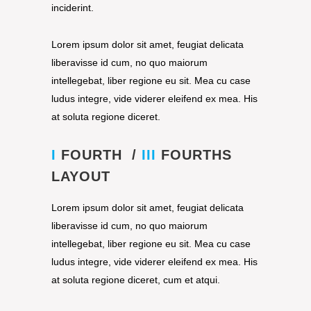
inciderint.
Lorem ipsum dolor sit amet, feugiat delicata
liberavisse id cum, no quo maiorum
intellegebat, liber regione eu sit. Mea cu case
ludus integre, vide viderer eleifend ex mea. His
at soluta regione diceret.
I
FOURTH /
III
FOURTHS
LAYOUT
Lorem ipsum dolor sit amet, feugiat delicata
liberavisse id cum, no quo maiorum
intellegebat, liber regione eu sit. Mea cu case
ludus integre, vide viderer eleifend ex mea. His
at soluta regione diceret, cum et atqui.